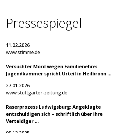
Pressespiegel
11.02.2026
www.stimme.de
Versuchter Mord wegen Familienehre:
Jugendkammer spricht Urteil in Heilbronn
27.01.2026
www.stuttgarter-zeitung.de
Raserprozess Ludwigsburg: Angeklagte
entschuldigen sich – schriftlich über ihre
Verteidiger