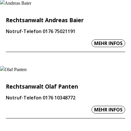
Rechtsanwalt Andreas Baier
Notruf-Telefon 0176 75021191
MEHR INFOS
Rechtsanwalt Olaf Panten
Notruf-Telefon 0176 10348772
MEHR INFOS