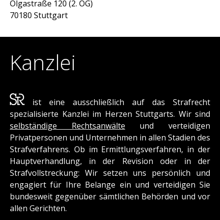
Olgastraße 120 (2. OG)
70180 Stuttgart
Kanzlei
ist eine ausschließlich auf das Strafrecht
spezialisierte Kanzlei im Herzen Stuttgarts. Wir sind
selbständige Rechtsanwälte
und verteidigen
Privatpersonen und Unternehmen in allen Stadien des
Strafverfahrens. Ob im Ermittlungsverfahren, in der
Hauptverhandlung, in der Revision oder in der
Strafvollstreckung: Wir setzen uns persönlich und
engagiert für Ihre Belange ein und verteidigen Sie
bundesweit gegenüber sämtlichen Behörden und vor
allen Gerichten.