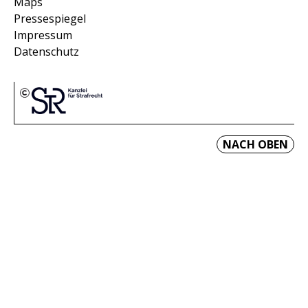
Maps
Pressespiegel
Impressum
Datenschutz
NACH OBEN