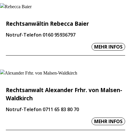
Rechtsanwältin Rebecca Baier
Notruf-Telefon 0160 95936797
MEHR INFOS
Rechtsanwalt Alexander Frhr. von Malsen-
Waldkirch
Notruf-Telefon 0711 65 83 80 70
MEHR INFOS