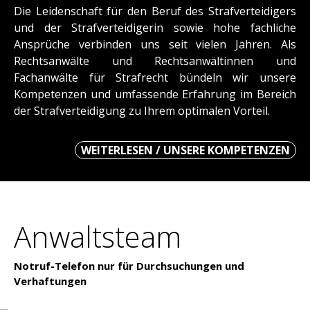
Die Leidenschaft für den Beruf des Strafverteidigers
und der Strafverteidigerin sowie hohe fachliche
Ansprüche verbinden uns seit vielen Jahren. Als
Rechtsanwälte und Rechtsanwältinnen und
Fachanwälte für Strafrecht bündeln wir unsere
Kompetenzen und umfassende Erfahrung im Bereich
der Strafverteidigung zu Ihrem optimalen Vorteil.
WEITERLESEN / UNSERE KOMPETENZEN
Anwaltsteam
Notruf-Telefon nur für Durchsuchungen und
Verhaftungen