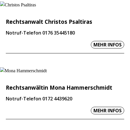
Rechtsanwalt Christos Psaltiras
Notruf-Telefon 0176 35445180
MEHR INFOS
Rechtsanwältin Mona Hammerschmidt
Notruf-Telefon 0172 4439620
MEHR INFOS