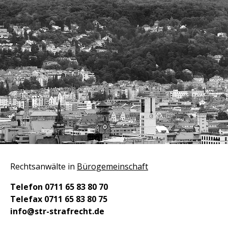
Kontakt
Pressespiegel
Impressum
Datenschutz
Rechtsanwälte in
Bürogemeinschaft
Telefon 0711 65 83 80 70
Telefax
0711 65 83 80 75
info@str-strafrecht.de