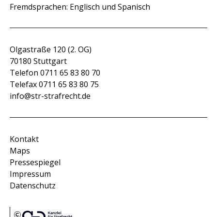
Fremdsprachen: Englisch und Spanisch
Olgastraße 120 (2. OG)
70180 Stuttgart
Telefon 0711 65 83 80 70
Telefax 0711 65 83 80 75
info@str-strafrecht.de
Kontakt
Maps
Pressespiegel
Impressum
Datenschutz