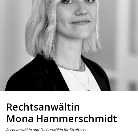
Kontakt
Pressespiegel
Impressum
Datenschutz
Rechtsanwältin
Mona Hammerschmidt
Rechtsanwältin und Fachanwältin für Strafrecht