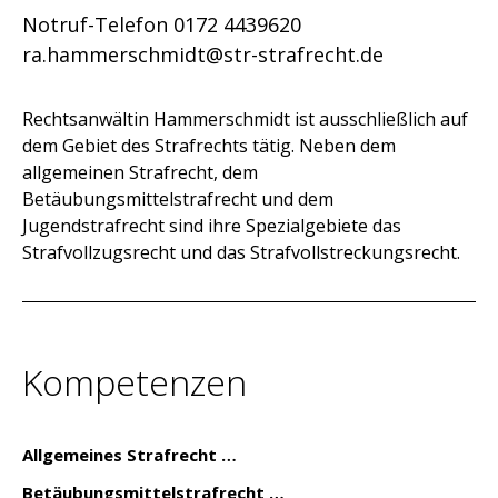
Notruf-Telefon 0172 4439620
ra.hammerschmidt@str-strafrecht.de
Rechtsanwältin Hammerschmidt ist ausschließlich auf
dem Gebiet des Strafrechts tätig. Neben dem
allgemeinen Strafrecht, dem
Betäubungsmittelstrafrecht und dem
Jugendstrafrecht sind ihre Spezialgebiete das
Strafvollzugsrecht und das Strafvollstreckungsrecht.
Kompetenzen
Allgemeines Strafrecht
Betäubungsmittelstrafrecht