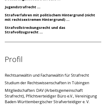
Jugendstrafrecht
Strafverfahren mit politischem Hintergrund (nicht
mit rechtsextremen Hintergrund)
Strafvollstreckungsrecht und das
Strafvollzugsrecht
Profil
Rechtsanwältin und Fachanwältin für Strafrecht
Studium der Rechtswissenschaften in Tübingen
Mitgliedschaften: DAV (Arbeitsgemeinschaft
Strafrecht), Pflichtverteidiger Büro e.V., Vereinigung
Baden-Württembergischer Strafverteidiger e. V.